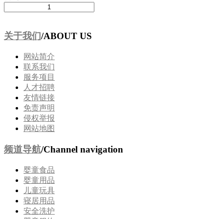
关于我们
/ABOUT US
网站简介
联系我们
服务项目
人才招聘
友情链接
免责声明
侵权举报
网站地图
频道导航
/Channel navigation
婴童食品
婴童用品
儿童玩具
寝居用品
安全洗护