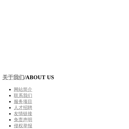
关于我们
/ABOUT US
网站简介
联系我们
服务项目
人才招聘
友情链接
免责声明
侵权举报