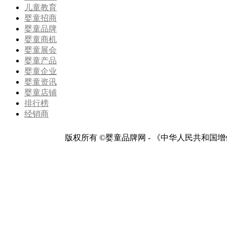
儿童教育
婴童招商
婴童品牌
婴童商机
婴童展会
婴童产品
婴童企业
婴童资讯
婴童店铺
排行榜
经销商
版权所有 ©婴童品牌网 - 《中华人民共和国增值