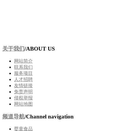
关于我们
/ABOUT US
网站简介
联系我们
服务项目
人才招聘
友情链接
免责声明
侵权举报
网站地图
频道导航
/Channel navigation
婴童食品